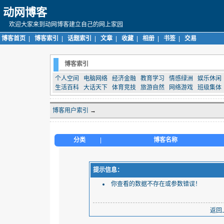
动网博客
欢迎大家来到动网博客建立自己的网上家园
博客首页
|
博客索引
|
话题索引
|
文章
|
收藏
|
相册
|
书签
|
交易
博客索引
个人空间
电脑网络
经济金融
教育学习
情感绿洲
娱乐休闲
生活百科
大话天下
体育竞技
旅游自然
网络游戏
班级集体
博客用户索引
→
分类
|
博客名称
提示信息：
你查看的数据不存在或参数错误！
返回