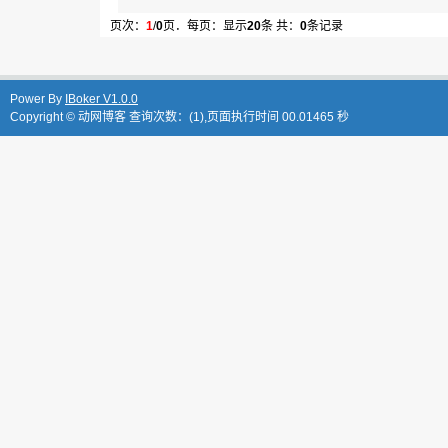
页次：
1
/
0
页．每页：显示
20
条 共：
0
条记录
Power By
IBoker V1.0.0
Copyright ©
动网博客
查询次数：(1),页面执行时间 00.01465 秒