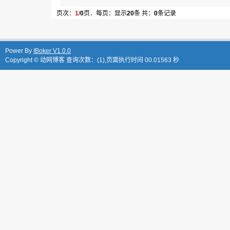
页次：
1
/
0
页．每页：显示
20
条 共：
0
条记录
Power By
IBoker V1.0.0
Copyright ©
动网博客
查询次数：(1),页面执行时间 00.01563 秒