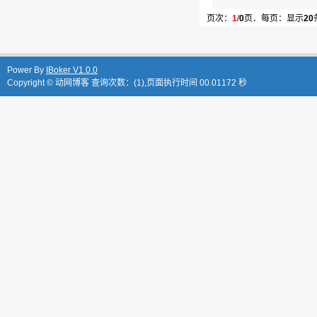
页次：
1
/
0
页．每页：显示
20
Power By
IBoker V1.0.0
Copyright ©
动网博客
查询次数：(1),页面执行时间 00.01172 秒