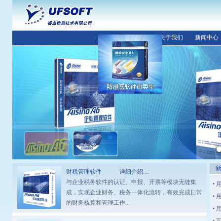
首 页
关于我们
新闻中心
新闻
财税管理软件
详细介绍....
与企业税务软件的认证、申报、开票等模块无缝集
•
成，实现企业财务、税务一体化流转，有效完成日常
• 
的财务核算和管理工作...
•