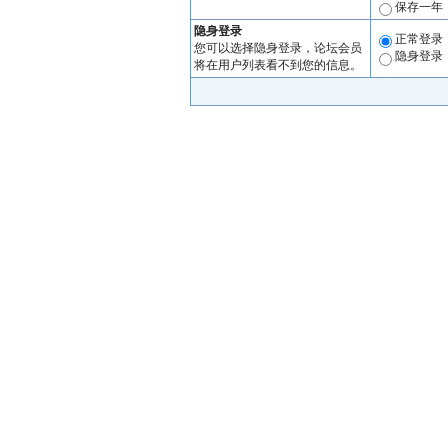
保存一年
隐身登录
正常登录
您可以选择隐身登录，论坛会员
隐身登录
将在用户列表看不到您的信息。